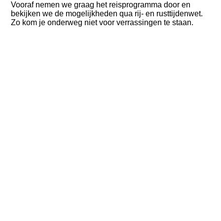
Vooraf nemen we graag het reisprogramma door en
bekijken we de mogelijkheden qua rij- en rusttijdenwet.
Zo kom je onderweg niet voor verrassingen te staan.