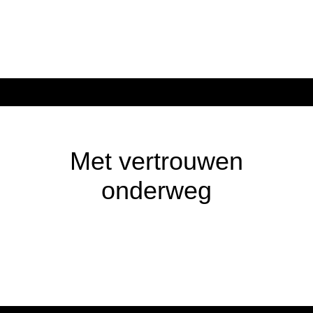
Met vertrouwen
onderweg