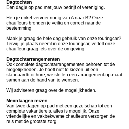
Dagtochten
Een dagje op pad met jouw bedrijf of vereniging.
Heb je enkel vervoer nodig van A naar B? Onze
chauffeurs brengen je veilig en correct naar de
bestemming.
Maak je graag de hele dag gebruik van onze touringcar?
Terwijl je plaats neemt in onze touringcar, vertelt onze
chauffeur graag iets over de omgeving.
Dagtochtarrangementen
Ook complete dagtochtarrangementen behoren tot de
mogelijkheden. Je hoeft niet te kiezen uit een
standaardbrochure, we stellen een arrangement-op-maat
samen aan de hand van je wensen.
Wij adviseren graag over de mogelijkheden.
Meerdaagse reizen
Van twee dagen op pad met een gezelschap tot een
complete vakantiereis, alles is mogelijk. Onze
vriendelijke en vakbekwame chauffeurs verzorgen de
reis met de grootste zorg.