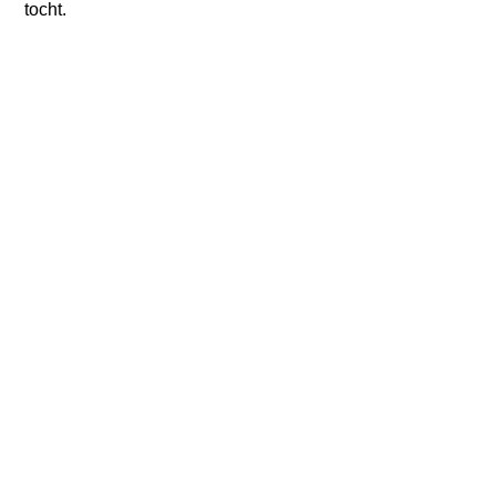
tocht.