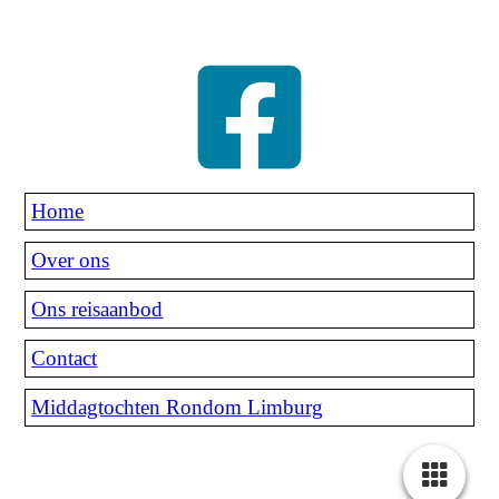
Home
Over ons
Ons reisaanbod
Contact
Middagtochten Rondom Limburg